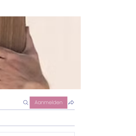
Aanmelden