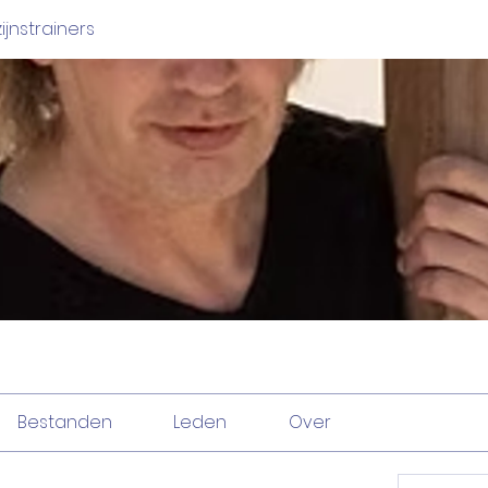
ijnstrainers
Bestanden
Leden
Over