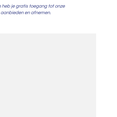
heb je gratis toegang tot onze
n aanbieden en afnemen.