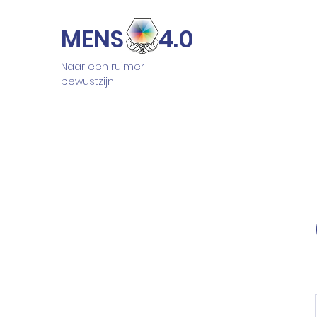
MENS 4.0
Naar een ruimer
bewustzijn