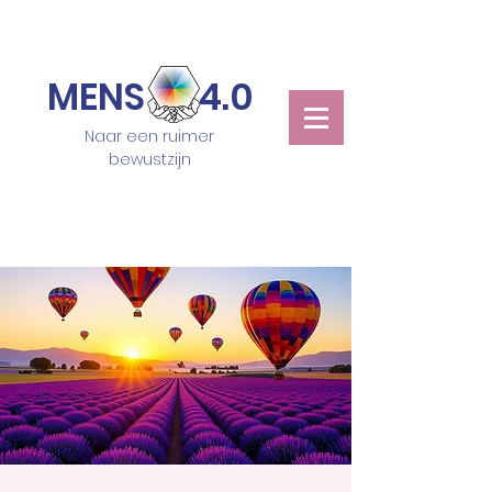
MENS 4.0
Naar een ruimer
bewustzijn