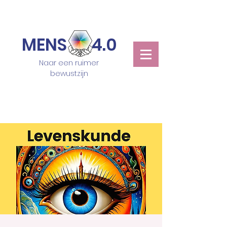
MENS 4.0
Naar een ruimer
bewustzijn