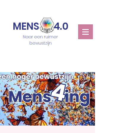
MENS 4.0
Naar een ruimer
bewustzijn