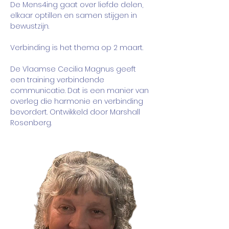
De Mens4ing gaat over liefde delen, 
elkaar optillen en samen stijgen in 
bewustzijn. 
Verbinding is het thema op 2 maart. 
De Vlaamse Cecilia Magnus geeft 
een training verbindende 
communicatie. Dat is een manier van 
overleg die harmonie en verbinding 
bevordert. Ontwikkeld door Marshall 
Rosenberg.